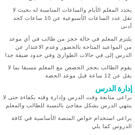
يحدد المعلم الأيام والساعات المناسبة له بحيث لا
تقل عدد الساعات الأسبوعية عن 10 ساعات كحد
أدنى
يلتزم المعلم في حالة حجز من طالب في أي موعد
من المواعيد المتاحة بالحضور وعدم الاعتذار عن
الدرس إلى في حالات الطوارئ وفي حدود ضيقة جدا
يقوم الطالب بحجز الحصص مع المعلم مسبقا بما لا
يقل عن 12 ساعة قبل موعد الحصة
إدارة الدرس
يراعى متابعة وقت الدرس وإدارة وقته بكفاءة حتى لا
ينتهي الدرس بشكل مفاجئ بالنسبة للطالب والمعلم
يراعى استخدام خواص المنصة الأساسية في كافة
الدروس كما يلي