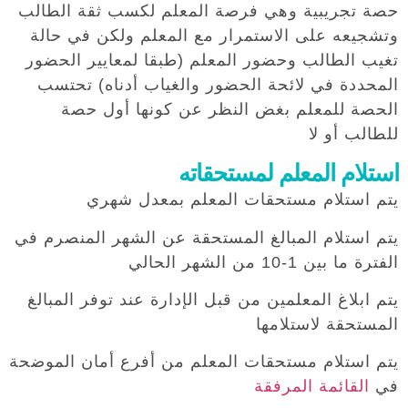
حصة تجريبية وهي فرصة المعلم لكسب ثقة الطالب
وتشجيعه على الاستمرار مع المعلم ولكن في حالة
تغيب الطالب وحضور المعلم (طبقا لمعايير الحضور
المحددة في لائحة الحضور والغياب أدناه) تحتسب
الحصة للمعلم بغض النظر عن كونها أول حصة
للطالب أو لا
استلام المعلم لمستحقاته
يتم استلام مستحقات المعلم بمعدل شهري
يتم استلام المبالغ المستحقة عن الشهر المنصرم في
الفترة ما بين 1-10 من الشهر الحالي
يتم ابلاغ المعلمين من قبل الإدارة عند توفر المبالغ
المستحقة لاستلامها
يتم استلام مستحقات المعلم من أفرع أمان الموضحة
في
القائمة المرفقة