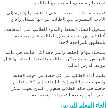
استخدام مصحف المنصة مع الطالب
تقليب صفحات المصحف على المنصة والإشارة إلى
الآيات المطلوب من الطالب قراءتها بشكل واضح
تسجيل أخطاء الحفظ والتلاوة للطالب على المصحف
أثناء الدرس بحيث تسجل للطالب على مصحفه
بالتطبيق للمراجعة لاحقاً
تسجيل مهام الحفظ والمراجعة لكل طالب في كافة
الدروس بحيث يمكن للطالب متابعتها والقيام بها قبل
موعد الدرس التالي
تقييم أداء الطالب في كل حصة من حيث الحفظ
والمراجعة والتلاوة إلخ بالإضافة إلى كتابة تعليق
خاصة في حالة الطلاب صغيري السن بحيث يمكن
لولي الأمر متابعة التقييمات وتقدم طفله
إلغاء المعلم للدرس