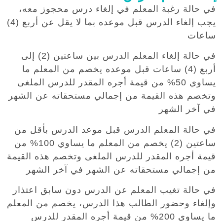
في حالة رغبة المعلم في إلغاء درس محجوز معه،
يجب إلغاء الدرس قبل موعده بما لا يقل عن أربع (4)
ساعات
في حالة إلغاء المعلم الدرس بين ساعتين (2) إلى
أربع (4) ساعات قبل موعده يخصم من المعلم ما
يساوي 50% من قيمة أجره المقدر للدرس الملغى
وتخصم هذه القيمة من إجمالي مستحقاته عن الشهر
في آخر الشهر
في حالة المعلم الدرس قبل موعد الدرس بأقل من
ساعتين (2) يخصم من المعلم ما يساوي 100% من
قيمة أجره المقدر للدرس الملغى وتخصم هذه القيمة
من إجمالي مستحقاته عن الشهر في آخر الشهر
في حالة تغيب المعلم عن الدرس دون سابق اعتذار
وإلغاء وحضور الطالب هذا الدرس، يخصم من المعلم
ما يساوي 200% من قيمة أجره المقدر للدرس