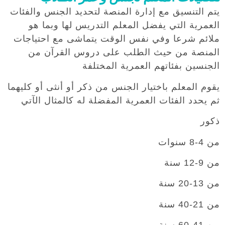
يتم التنسيق مع إدارة المنصة لتحديد الجنس والفئات
العمرية التي يفضل المعلم التدريس لها وبما هو
ملائم شرعا وفي نفس الوقت يتماشى مع احتياجات
المنصة من حيث الطلب على دروس القرآن من
الجنسين بفئاتهم العمرية المختلفة
يقوم المعلم باختيار الجنس من ذكر أو أنثى أو كليهما
ثم يحدد الفئات العمرية المفضلة له كالمثال الآتي
ذكور
من 4-8 سنوات
من 9-12 سنة
من 13-20 سنة
من 21-40 سنة