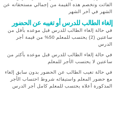
الفائت وتخصم هذه القيمة من إجمالي مستحقاته عن
الشهر في آخر الشهر
إلغاء الطالب للدرس أو تغيبه عن الحضور
في حالة إلغاء الطالب للدرس قبل موعده بأقل من
ساعتين (2) يحتسب للمعلم 50% من قيمة أجر
الدرس
في حالة إلغاء الطالب للدرس قبل موعده بأكثر من
ساعتين لا يحتسب الأجر للمعلم
في حالة تغيب الطالب عن الحضور بدون سابق إلغاء
مع حضور المعلم واستيفائه شروط احتساب الأجر
المذكورة أعلاه يحتسب للمعلم كامل أجر الدرس