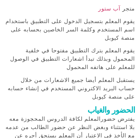
متجر
آب ستور
يقوم المعلم بتسجيل الدخول على التطبيق باستخدام
اسم المستخدم وكلمة السر الخاصين بحسابه على
منصة كيوبل
يقوم المعلم بترك التطبيق مفتوحا في خلفية
المحمول وبذلك تبدأ اشعارات التطبيق في الوصول
للمعلم على هاتفه المحمول
يستقبل المعلم أيضا جميع الاشعارات من خلال
حساب البريد الاكتروني المستخدم في إنشاء حسابه
على منصة كيوبل
الحضور والغياب
يفترض حضورالمعلم لكافة الدروس المحجوزة معه
بلا استثناء وبغض النظر عن حضور الطالب من عدمه
مع الأخذ في الاعتبار أن المعلم يستحق أجره عن