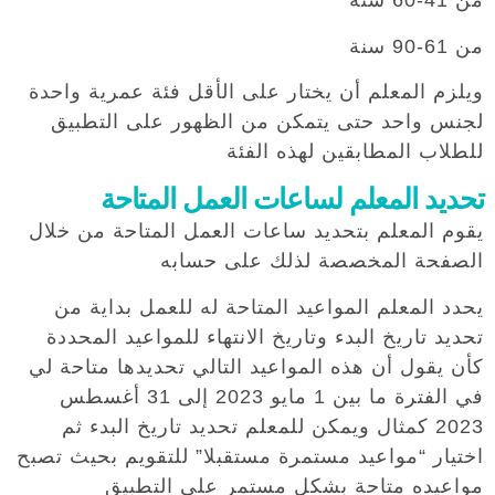
من 41-60 سنة
من 61-90 سنة
ويلزم المعلم أن يختار على الأقل فئة عمرية واحدة
لجنس واحد حتى يتمكن من الظهور على التطبيق
للطلاب المطابقين لهذه الفئة
تحديد المعلم لساعات العمل المتاحة
يقوم المعلم بتحديد ساعات العمل المتاحة من خلال
الصفحة المخصصة لذلك على حسابه
يحدد المعلم المواعيد المتاحة له للعمل بداية من
تحديد تاريخ البدء وتاريخ الانتهاء للمواعيد المحددة
كأن يقول أن هذه المواعيد التالي تحديدها متاحة لي
في الفترة ما بين 1 مايو 2023 إلى 31 أغسطس
2023 كمثال ويمكن للمعلم تحديد تاريخ البدء ثم
اختيار “مواعيد مستمرة مستقبلا” للتقويم بحيث تصبح
مواعيده متاحة بشكل مستمر على التطبيق