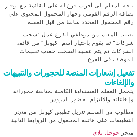
يتجه المعلم إلى أقرب فرع له على القائمة مع توفير
بطاقة الرقم القومي وجهاز المحمول المحتوي على
رقم المحمول المحدد سابقا من قبل المعلم
يطلب المعلم من موظفي الفرع عمل “سحب
شركات” ثم يقوم باختيار اسم “كيوبل” من قائمة
الشركات ثم يتم عملية السحب حسب تعليمات
الموظف في الفرع
تفعيل إشعارات المنصة للحجوزات والتنبيهات
والإلغاءات
يتحمل المعلم المسئولية الكاملة لمتابعة حجوزاته
وإلغاءاته والالتزام بحضور الدروس
مطلوب من المعلم تنزيل تطبيق كيوبل من متجر
التطبيقات على هاتفه المحمول من الروابط التالية
متجر
جوجل بلاي