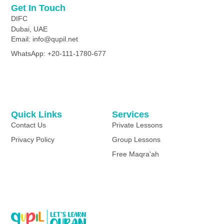
Get In Touch
DIFC
Dubai, UAE
Email: info@qupil.net
WhatsApp: +20-111-1780-677
Quick Links
Services
Contact Us
Private Lessons
Privacy Policy
Group Lessons
Free Maqra'ah