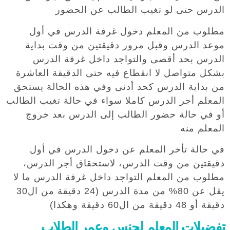
الدرس حتى لو تغيب الطالب عن الحضور
مطلوب من المعلم دخول غرفة الدرس في أول
موعد الدرس وقبل مرور دقيقتين من وقت بداية
الدرس بحد أقصى والتواجد داخل غرفة الدرس
بشكل متواصل لا انقطاع فيه حتى الدقيقة العاشرة
من بداية الدرس كحد أدنى وفي هذه الحالة يستحق
المعلم أجر الدرس كاملا سواء في حالة تغيب الطالب
أو في حالة حضور الطالب إلى الدرس بعد خروج
المعلم منه
في حالة تأخر المعلم عن دخول الدرس في أول
دقيقتين من وقت الدرس، لاستحقاق أجر الدرس،
مطلوب من المعلم التواجد داخل غرفة الدرس ما لا
يقل عن 80% من مدة الدرس (24 دقيقة من ال30
دقيقة أو 48 دقيقة من ال60 دقيقة وهكذا)
تفضيلات المعلم لجنس وعمر الطلاب